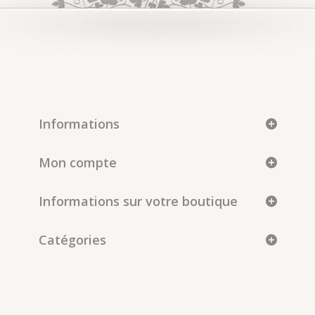
Informations
Mon compte
Informations sur votre boutique
Catégories