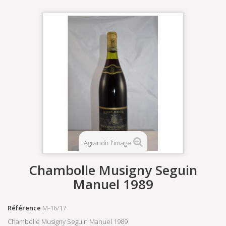
Agrandir l'image
Chambolle Musigny Seguin
Manuel 1989
Référence
M-16/17
Chambolle Musigny Seguin Manuel 1989