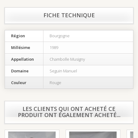
FICHE TECHNIQUE
Région
Bourgogne
Millésime
1989
Appellation
Chambolle Musigny
Domaine
Seguin Manuel
Couleur
Rouge
LES CLIENTS QUI ONT ACHETÉ CE
PRODUIT ONT ÉGALEMENT ACHETÉ...