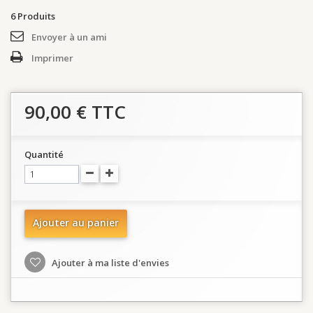
6
Produits
Envoyer à un ami
Imprimer
90,00 €
TTC
Quantité
Ajouter au panier
Ajouter à ma liste d'envies