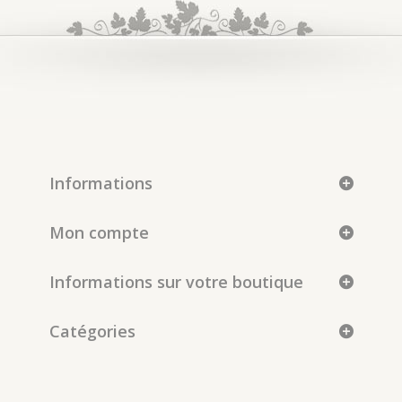
Informations
Mon compte
Informations sur votre boutique
Catégories