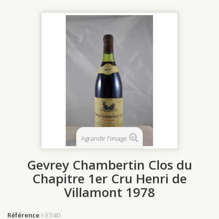
Agrandir l'image
Gevrey Chambertin Clos du
Chapitre 1er Cru Henri de
Villamont 1978
Référence
I-37/40