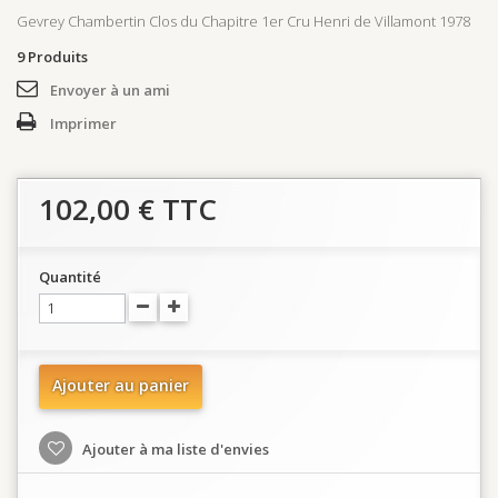
Gevrey Chambertin Clos du Chapitre 1er Cru Henri de Villamont 1978
9
Produits
Envoyer à un ami
Imprimer
102,00 €
TTC
Quantité
Ajouter au panier
Ajouter à ma liste d'envies