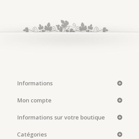
Informations
Mon compte
Informations sur votre boutique
Catégories