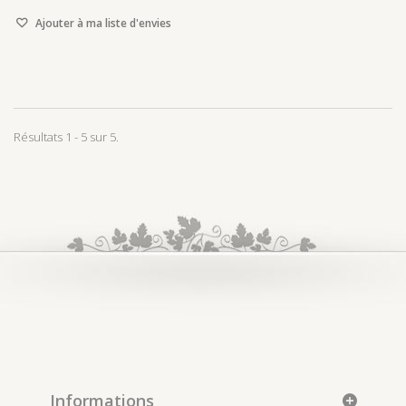
Ajouter à ma liste d'envies
Résultats 1 - 5 sur 5.
Informations