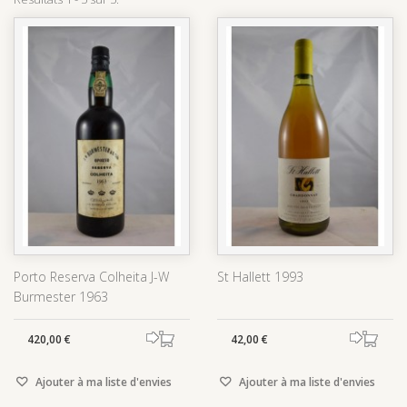
Porto Reserva Colheita J-W
St Hallett 1993
Burmester 1963
420,00 €
42,00 €
Ajouter à ma liste d'envies
Ajouter à ma liste d'envies