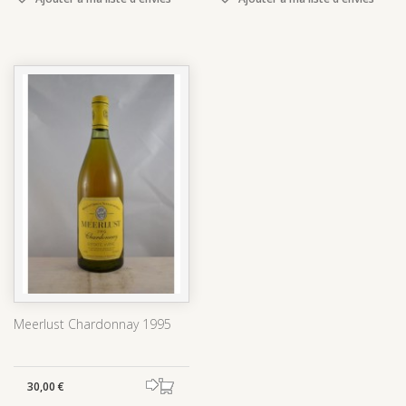
Meerlust Chardonnay 1995
30,00 €