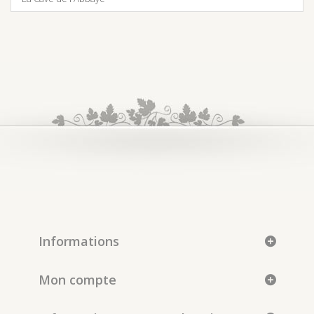
Informations
Mon compte